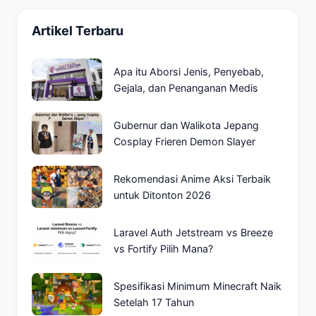
Artikel Terbaru
Apa itu Aborsi Jenis, Penyebab,
Gejala, dan Penanganan Medis
Gubernur dan Walikota Jepang
Cosplay Frieren Demon Slayer
Rekomendasi Anime Aksi Terbaik
untuk Ditonton 2026
Laravel Auth Jetstream vs Breeze
vs Fortify Pilih Mana?
Spesifikasi Minimum Minecraft Naik
Setelah 17 Tahun