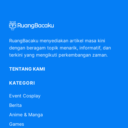
RuangBacaku menyediakan artikel masa kini
dengan beragam topik menarik, informatif, dan
terkini yang mengikuti perkembangan zaman.
TENTANG KAMI
KATEGORI
Event Cosplay
Berita
Anime & Manga
Games