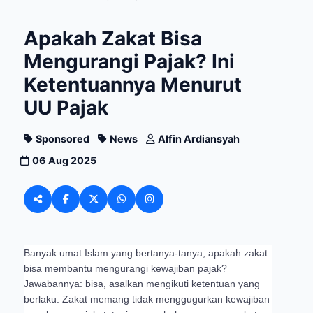
Apakah Zakat Bisa
Mengurangi Pajak? Ini
Ketentuannya Menurut
UU Pajak
Sponsored
News
Alfin Ardiansyah
06 Aug 2025
Banyak umat Islam yang bertanya-tanya, apakah zakat
bisa membantu mengurangi kewajiban pajak?
Jawabannya: bisa, asalkan mengikuti ketentuan yang
berlaku. Zakat memang tidak menggugurkan kewajiban