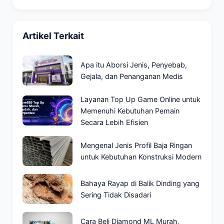
Artikel Terkait
Apa itu Aborsi Jenis, Penyebab,
Gejala, dan Penanganan Medis
Layanan Top Up Game Online untuk
Memenuhi Kebutuhan Pemain
Secara Lebih Efisien
Mengenal Jenis Profil Baja Ringan
untuk Kebutuhan Konstruksi Modern
Bahaya Rayap di Balik Dinding yang
Sering Tidak Disadari
Cara Beli Diamond ML Murah,