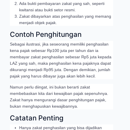
Ada bukti pembayaran zakat yang sah, seperti
kwitansi atau bukti setor resmi.
Zakat dibayarkan atas penghasilan yang memang
menjadi objek pajak.
Contoh Penghitungan
Sebagai ilustrasi, jika seseorang memiliki penghasilan
kena pajak sebesar Rp100 juta per tahun dan ia
membayar zakat penghasilan sebesar Rp5 juta kepada
LAZ yang sah, maka penghasilan kena pajaknya dapat
dikurangi menjadi Rp95 juta. Dengan demikian, jumlah
pajak yang harus dibayar juga akan lebih kecil.
Namun perlu diingat, ini bukan berarti zakat
membebaskan kita dari kewajiban pajak sepenuhnya.
Zakat hanya mengurangi dasar penghitungan pajak,
bukan menghapuskan kewajibannya.
Catatan Penting
Hanya zakat penghasilan yang bisa dijadikan