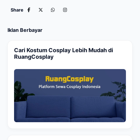
Share
Iklan Berbayar
Cari Kostum Cosplay Lebih Mudah di
RuangCosplay