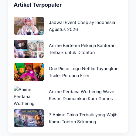
Artikel Terpopuler
Jadwal Event Cosplay Indonesia
Agustus 2026
Anime Bertema Pekerja Kantoran
Terbaik untuk Ditonton
One Piece Lego Netflix Tayangkan
Trailer Perdana Filler
Anime Perdana Wuthering Wave
Resmi Diumumkan Kuro Games
7 Anime China Terbaik yang Wajib
Kamu Tonton Sekarang