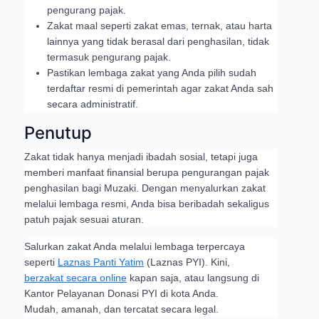
pengurang pajak.
Zakat maal seperti zakat emas, ternak, atau harta
lainnya yang tidak berasal dari penghasilan, tidak
termasuk pengurang pajak.
Pastikan lembaga zakat yang Anda pilih sudah
terdaftar resmi di pemerintah agar zakat Anda sah
secara administratif.
Penutup
Zakat tidak hanya menjadi ibadah sosial, tetapi juga
memberi manfaat finansial berupa pengurangan pajak
penghasilan bagi Muzaki. Dengan menyalurkan zakat
melalui lembaga resmi, Anda bisa beribadah sekaligus
patuh pajak sesuai aturan.
Salurkan zakat Anda melalui lembaga terpercaya
seperti
Laznas Panti Yatim
(Laznas PYI). Kini,
berzakat secara online
kapan saja, atau langsung di
Kantor Pelayanan Donasi PYI di kota Anda.
Mudah, amanah, dan tercatat secara legal.