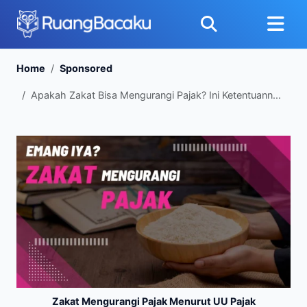
Home
Sponsored
Apakah Zakat Bisa Mengurangi Pajak? Ini Ketentuann...
Zakat Mengurangi Pajak Menurut UU Pajak