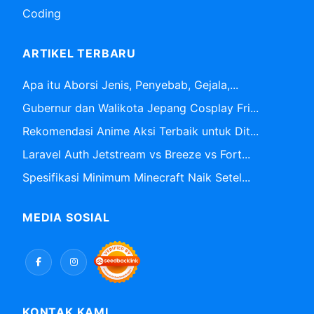
Coding
ARTIKEL TERBARU
Apa itu Aborsi Jenis, Penyebab, Gejala,...
Gubernur dan Walikota Jepang Cosplay Fri...
Rekomendasi Anime Aksi Terbaik untuk Dit...
Laravel Auth Jetstream vs Breeze vs Fort...
Spesifikasi Minimum Minecraft Naik Setel...
MEDIA SOSIAL
KONTAK KAMI