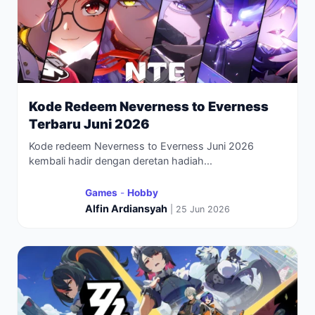
Kode Redeem Neverness to Everness
Terbaru Juni 2026
Kode redeem Neverness to Everness Juni 2026
kembali hadir dengan deretan hadiah...
Games
-
Hobby
Alfin Ardiansyah
| 25 Jun 2026