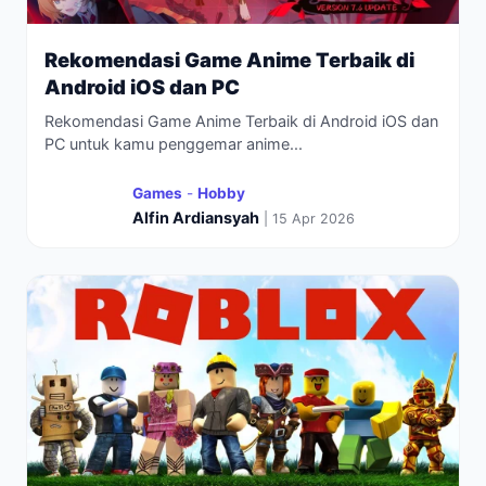
Rekomendasi Game Anime Terbaik di
Android iOS dan PC
Rekomendasi Game Anime Terbaik di Android iOS dan
PC untuk kamu penggemar anime...
Games
-
Hobby
Alfin Ardiansyah
| 15 Apr 2026