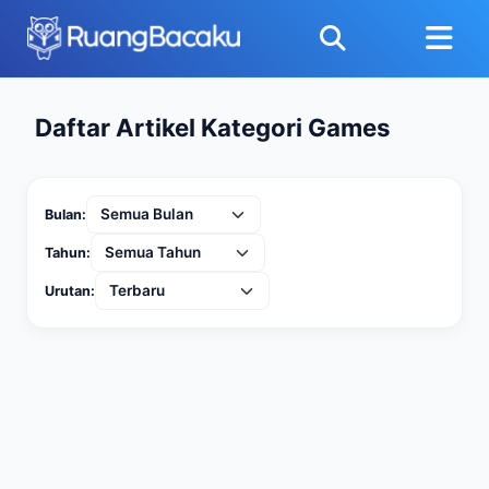
Daftar Artikel Kategori Games
Bulan:
Tahun:
Urutan: