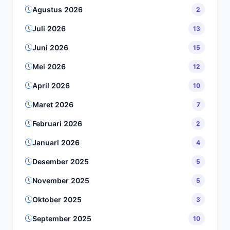
Agustus 2026
2
Juli 2026
13
Juni 2026
15
Mei 2026
12
April 2026
10
Maret 2026
7
Februari 2026
2
Januari 2026
4
Desember 2025
5
November 2025
5
Oktober 2025
3
September 2025
10