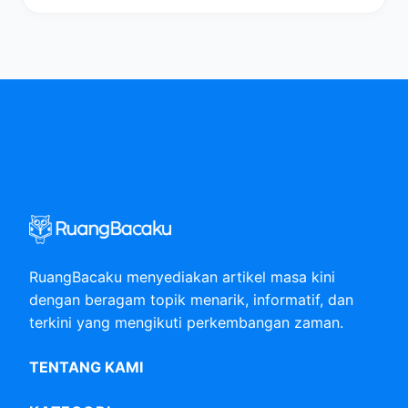
RuangBacaku menyediakan artikel masa kini
dengan beragam topik menarik, informatif, dan
terkini yang mengikuti perkembangan zaman.
TENTANG KAMI