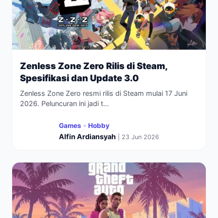
Zenless Zone Zero Rilis di Steam,
Spesifikasi dan Update 3.0
Zenless Zone Zero resmi rilis di Steam mulai 17 Juni
2026. Peluncuran ini jadi t...
Games
-
Hobby
Alfin Ardiansyah
| 23 Jun 2026