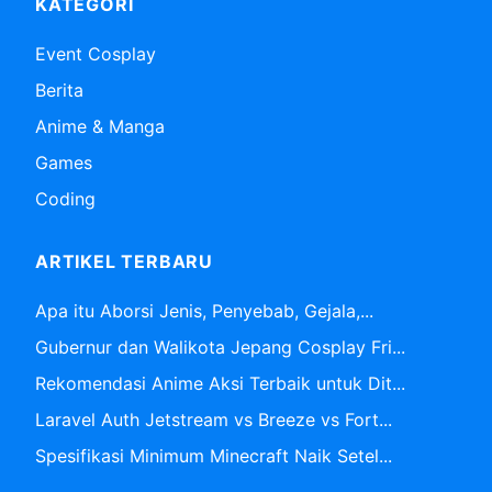
KATEGORI
Event Cosplay
Berita
Anime & Manga
Games
Coding
ARTIKEL TERBARU
Apa itu Aborsi Jenis, Penyebab, Gejala,...
Gubernur dan Walikota Jepang Cosplay Fri...
Rekomendasi Anime Aksi Terbaik untuk Dit...
Laravel Auth Jetstream vs Breeze vs Fort...
Spesifikasi Minimum Minecraft Naik Setel...