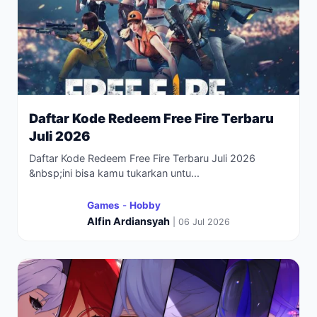
Daftar Kode Redeem Free Fire Terbaru
Juli 2026
Daftar Kode Redeem Free Fire Terbaru Juli 2026
&nbsp;ini bisa kamu tukarkan untu...
Games
-
Hobby
Alfin Ardiansyah
| 06 Jul 2026