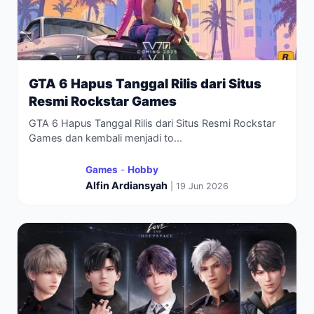
GTA 6 Hapus Tanggal Rilis dari Situs
Resmi Rockstar Games
GTA 6 Hapus Tanggal Rilis dari Situs Resmi Rockstar
Games dan kembali menjadi to...
Games
-
Hobby
Alfin Ardiansyah
| 19 Jun 2026