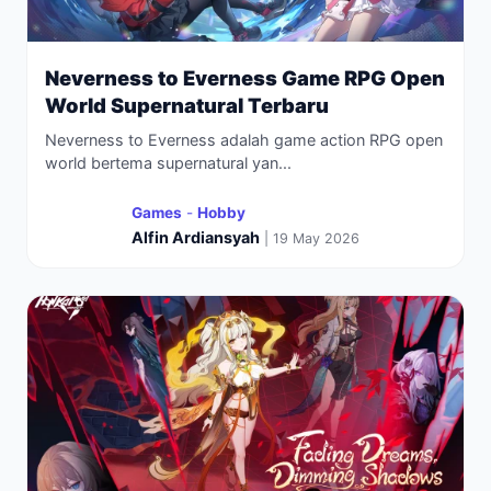
Neverness to Everness Game RPG Open
World Supernatural Terbaru
Neverness to Everness adalah game action RPG open
world bertema supernatural yan...
Games
-
Hobby
Alfin Ardiansyah
| 19 May 2026