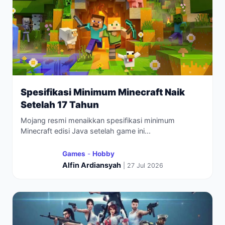
Spesifikasi Minimum Minecraft Naik
Setelah 17 Tahun
Mojang resmi menaikkan spesifikasi minimum
Minecraft edisi Java setelah game ini...
Games
-
Hobby
Alfin Ardiansyah
| 27 Jul 2026