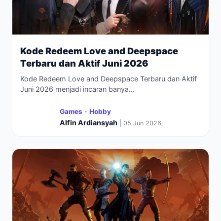
Kode Redeem Love and Deepspace
Terbaru dan Aktif Juni 2026
Kode Redeem Love and Deepspace Terbaru dan Aktif
Juni 2026 menjadi incaran banya...
Games
-
Hobby
Alfin Ardiansyah
| 05 Jun 2026