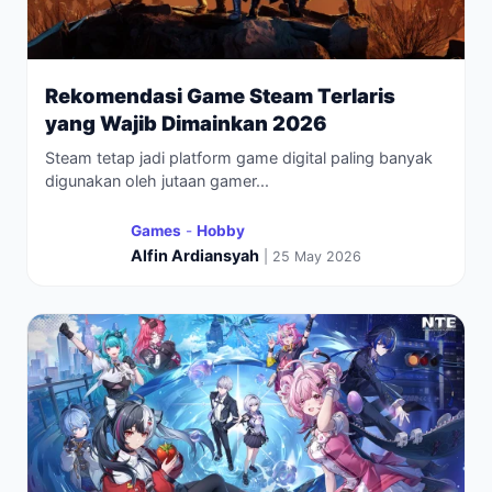
Rekomendasi Game Steam Terlaris
yang Wajib Dimainkan 2026
Steam tetap jadi platform game digital paling banyak
digunakan oleh jutaan gamer...
Games
-
Hobby
Alfin Ardiansyah
| 25 May 2026