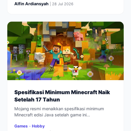
Alfin Ardiansyah
| 28 Jul 2026
Spesifikasi Minimum Minecraft Naik
Setelah 17 Tahun
Mojang resmi menaikkan spesifikasi minimum
Minecraft edisi Java setelah game ini...
Games
-
Hobby