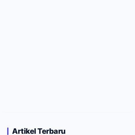
Artikel Terbaru