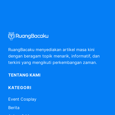
RuangBacaku menyediakan artikel masa kini
dengan beragam topik menarik, informatif, dan
terkini yang mengikuti perkembangan zaman.
TENTANG KAMI
KATEGORI
Event Cosplay
Berita