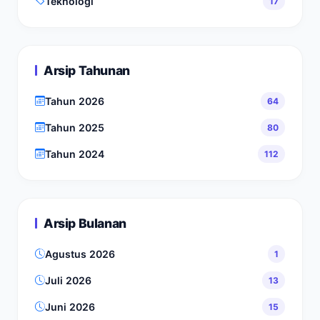
Teknologi
17
Arsip Tahunan
Tahun 2026
64
Tahun 2025
80
Tahun 2024
112
Arsip Bulanan
Agustus 2026
1
Juli 2026
13
Juni 2026
15