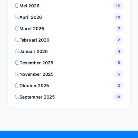
Mei 2026
12
April 2026
10
Maret 2026
7
Februari 2026
2
Januari 2026
4
Desember 2025
5
November 2025
5
Oktober 2025
3
September 2025
10