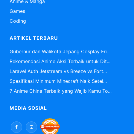
Anime & Manga
Games
Coding
ARTIKEL TERBARU
Gubernur dan Walikota Jepang Cosplay Fri...
Rekomendasi Anime Aksi Terbaik untuk Dit...
Laravel Auth Jetstream vs Breeze vs Fort...
Spesifikasi Minimum Minecraft Naik Setel...
7 Anime China Terbaik yang Wajib Kamu To...
MEDIA SOSIAL