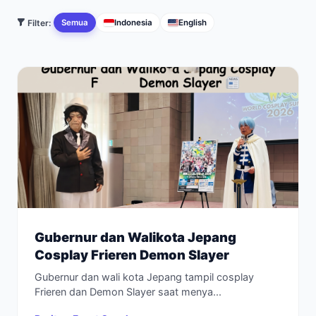
Filter:
Semua
Indonesia
English
Gubernur dan Walikota Jepang
Cosplay Frieren Demon Slayer
Gubernur dan wali kota Jepang tampil cosplay
Frieren dan Demon Slayer saat menya...