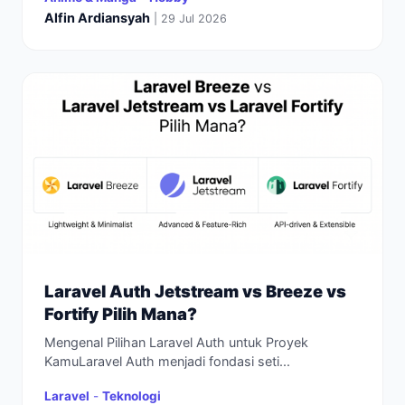
Alfin Ardiansyah
| 29 Jul 2026
Laravel Auth Jetstream vs Breeze vs
Fortify Pilih Mana?
Mengenal Pilihan Laravel Auth untuk Proyek
KamuLaravel Auth menjadi fondasi seti...
Laravel
-
Teknologi