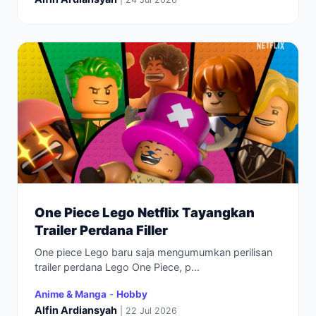
One Piece Lego Netflix Tayangkan
Trailer Perdana Filler
One piece Lego baru saja mengumumkan perilisan
trailer perdana Lego One Piece, p...
Anime & Manga
-
Hobby
Alfin Ardiansyah
| 22 Jul 2026