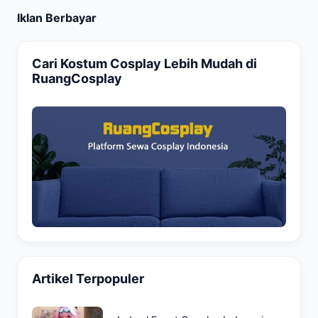
Iklan Berbayar
Cari Kostum Cosplay Lebih Mudah di
RuangCosplay
Artikel Terpopuler