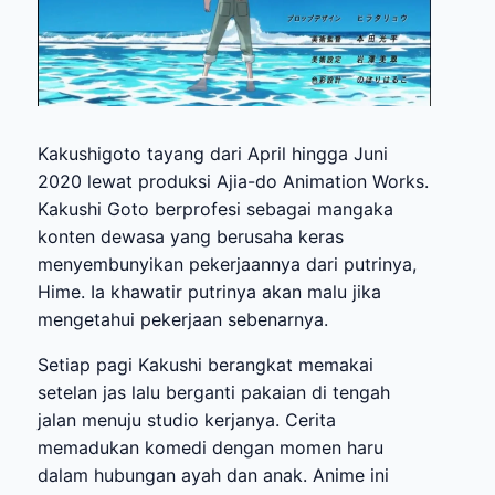
Kakushigoto tayang dari April hingga Juni
2020 lewat produksi Ajia-do Animation Works.
Kakushi Goto berprofesi sebagai mangaka
konten dewasa yang berusaha keras
menyembunyikan pekerjaannya dari putrinya,
Hime. Ia khawatir putrinya akan malu jika
mengetahui pekerjaan sebenarnya.
Setiap pagi Kakushi berangkat memakai
setelan jas lalu berganti pakaian di tengah
jalan menuju studio kerjanya. Cerita
memadukan komedi dengan momen haru
dalam hubungan ayah dan anak. Anime ini