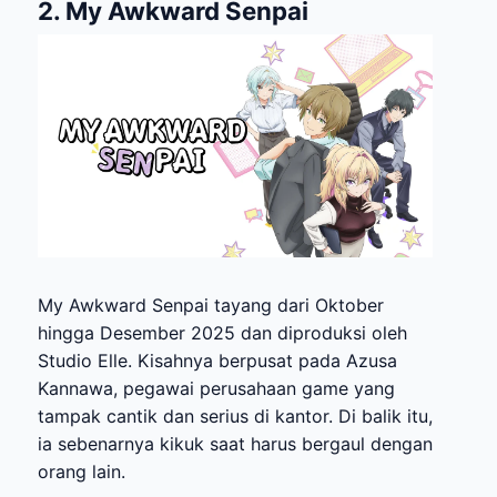
2. My Awkward Senpai
My Awkward Senpai tayang dari Oktober
hingga Desember 2025 dan diproduksi oleh
Studio Elle. Kisahnya berpusat pada Azusa
Kannawa, pegawai perusahaan game yang
tampak cantik dan serius di kantor. Di balik itu,
ia sebenarnya kikuk saat harus bergaul dengan
orang lain.