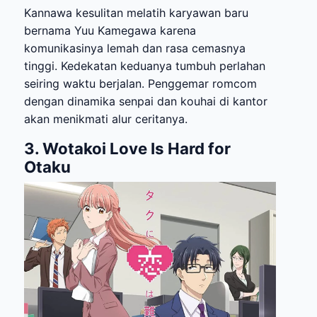
Kannawa kesulitan melatih karyawan baru
bernama Yuu Kamegawa karena
komunikasinya lemah dan rasa cemasnya
tinggi. Kedekatan keduanya tumbuh perlahan
seiring waktu berjalan. Penggemar romcom
dengan dinamika senpai dan kouhai di kantor
akan menikmati alur ceritanya.
3. Wotakoi Love Is Hard for
Otaku