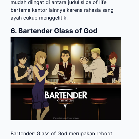
mudah diingat di antara judul slice of life
bertema kantor lainnya karena rahasia sang
ayah cukup menggelitik.
6. Bartender Glass of God
Bartender: Glass of God merupakan reboot