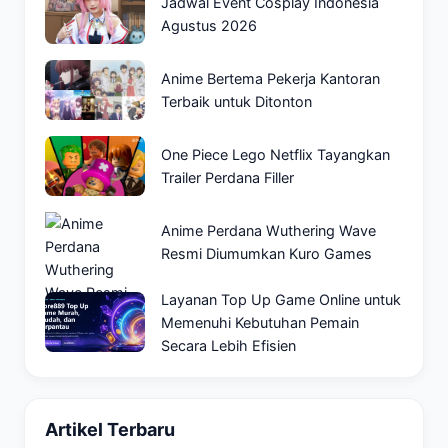
Jadwal Event Cosplay Indonesia
Agustus 2026
Anime Bertema Pekerja Kantoran
Terbaik untuk Ditonton
One Piece Lego Netflix Tayangkan
Trailer Perdana Filler
Anime Perdana Wuthering Wave
Resmi Diumumkan Kuro Games
Layanan Top Up Game Online untuk
Memenuhi Kebutuhan Pemain
Secara Lebih Efisien
Artikel Terbaru