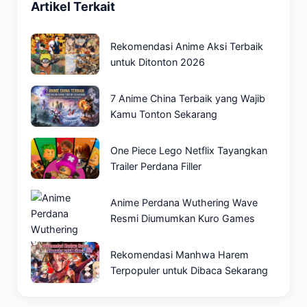
Artikel Terkait
Rekomendasi Anime Aksi Terbaik
untuk Ditonton 2026
7 Anime China Terbaik yang Wajib
Kamu Tonton Sekarang
One Piece Lego Netflix Tayangkan
Trailer Perdana Filler
Anime Perdana Wuthering Wave
Resmi Diumumkan Kuro Games
Rekomendasi Manhwa Harem
Terpopuler untuk Dibaca Sekarang