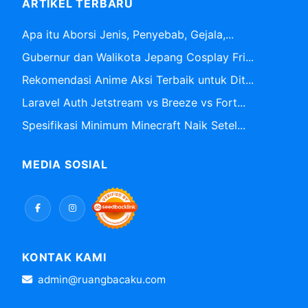
ARTIKEL TERBARU
Apa itu Aborsi Jenis, Penyebab, Gejala,...
Gubernur dan Walikota Jepang Cosplay Fri...
Rekomendasi Anime Aksi Terbaik untuk Dit...
Laravel Auth Jetstream vs Breeze vs Fort...
Spesifikasi Minimum Minecraft Naik Setel...
MEDIA SOSIAL
KONTAK KAMI
admin@ruangbacaku.com