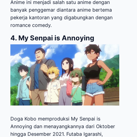
Anime ini menjadi salah satu anime dengan
banyak penggemar diantara anime bertema
pekerja kantoran yang digabungkan dengan
romance comedy.
4. My Senpai is Annoying
Doga Kobo memproduksi My Senpai is
Annoying dan menayangkannya dari Oktober
hingga Desember 2021. Futaba Igarashi,