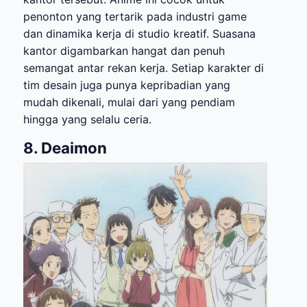
penonton yang tertarik pada industri game
dan dinamika kerja di studio kreatif. Suasana
kantor digambarkan hangat dan penuh
semangat antar rekan kerja. Setiap karakter di
tim desain juga punya kepribadian yang
mudah dikenali, mulai dari yang pendiam
hingga yang selalu ceria.
8. Deaimon