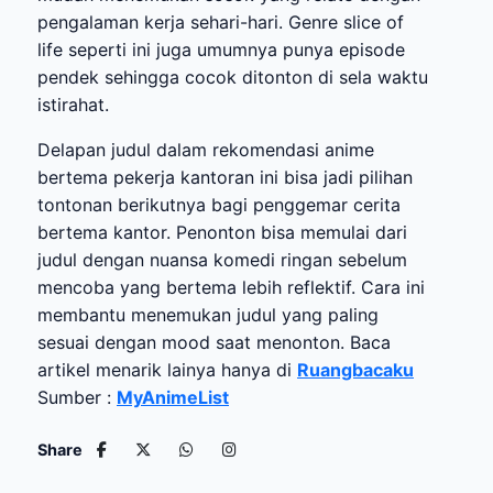
pengalaman kerja sehari-hari. Genre slice of
life seperti ini juga umumnya punya episode
pendek sehingga cocok ditonton di sela waktu
istirahat.
Delapan judul dalam rekomendasi anime
bertema pekerja kantoran ini bisa jadi pilihan
tontonan berikutnya bagi penggemar cerita
bertema kantor. Penonton bisa memulai dari
judul dengan nuansa komedi ringan sebelum
mencoba yang bertema lebih reflektif. Cara ini
membantu menemukan judul yang paling
sesuai dengan mood saat menonton. Baca
artikel menarik lainya hanya di
Ruangbacaku
Sumber :
MyAnimeList
Share