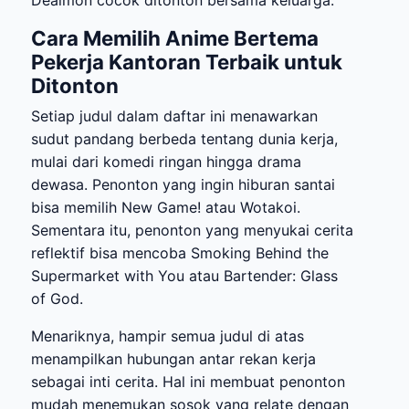
Cara Memilih Anime Bertema
Pekerja Kantoran Terbaik untuk
Ditonton
Setiap judul dalam daftar ini menawarkan
sudut pandang berbeda tentang dunia kerja,
mulai dari komedi ringan hingga drama
dewasa. Penonton yang ingin hiburan santai
bisa memilih New Game! atau Wotakoi.
Sementara itu, penonton yang menyukai cerita
reflektif bisa mencoba Smoking Behind the
Supermarket with You atau Bartender: Glass
of God.
Menariknya, hampir semua judul di atas
menampilkan hubungan antar rekan kerja
sebagai inti cerita. Hal ini membuat penonton
mudah menemukan sosok yang relate dengan