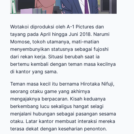
Wotakoi diproduksi oleh A-1 Pictures dan
tayang pada April hingga Juni 2018. Narumi
Momose, tokoh utamanya, mati-matian
menyembunyikan statusnya sebagai fujoshi
dari rekan kerja. Situasi berubah saat ia
bertemu kembali dengan teman masa kecilnya
di kantor yang sama.
Teman masa kecil itu bernama Hirotaka Nifuji,
seorang otaku game yang akhirnya
mengajaknya berpacaran. Kisah keduanya
berkembang lucu sekaligus hangat selagi
menjalani hubungan sebagai pasangan sesama
otaku. Latar kantor membuat interaksi mereka
terasa dekat dengan keseharian penonton.