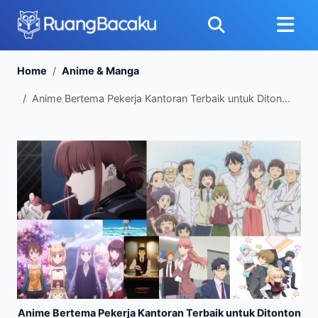
Home
Anime & Manga
Anime Bertema Pekerja Kantoran Terbaik untuk Diton...
Anime Bertema Pekerja Kantoran Terbaik untuk Ditonton