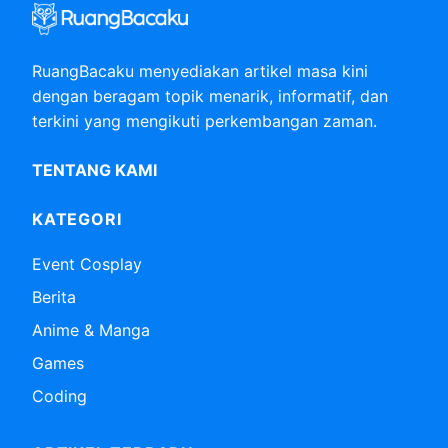
RuangBacaku menyediakan artikel masa kini
dengan beragam topik menarik, informatif, dan
terkini yang mengikuti perkembangan zaman.
TENTANG KAMI
KATEGORI
Event Cosplay
Berita
Anime & Manga
Games
Coding