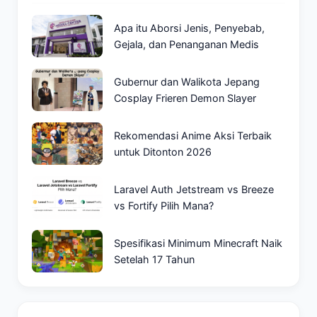
Apa itu Aborsi Jenis, Penyebab,
Gejala, dan Penanganan Medis
Gubernur dan Walikota Jepang
Cosplay Frieren Demon Slayer
Rekomendasi Anime Aksi Terbaik
untuk Ditonton 2026
Laravel Auth Jetstream vs Breeze
vs Fortify Pilih Mana?
Spesifikasi Minimum Minecraft Naik
Setelah 17 Tahun