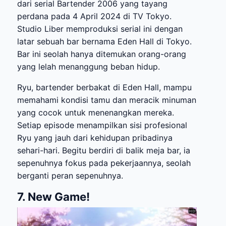
dari serial Bartender 2006 yang tayang
perdana pada 4 April 2024 di TV Tokyo.
Studio Liber memproduksi serial ini dengan
latar sebuah bar bernama Eden Hall di Tokyo.
Bar ini seolah hanya ditemukan orang-orang
yang lelah menanggung beban hidup.
Ryu, bartender berbakat di Eden Hall, mampu
memahami kondisi tamu dan meracik minuman
yang cocok untuk menenangkan mereka.
Setiap episode menampilkan sisi profesional
Ryu yang jauh dari kehidupan pribadinya
sehari-hari. Begitu berdiri di balik meja bar, ia
sepenuhnya fokus pada pekerjaannya, seolah
berganti peran sepenuhnya.
7. New Game!