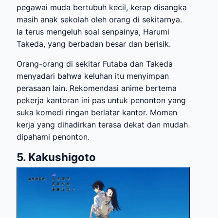
pegawai muda bertubuh kecil, kerap disangka
masih anak sekolah oleh orang di sekitarnya.
Ia terus mengeluh soal senpainya, Harumi
Takeda, yang berbadan besar dan berisik.
Orang-orang di sekitar Futaba dan Takeda
menyadari bahwa keluhan itu menyimpan
perasaan lain. Rekomendasi anime bertema
pekerja kantoran ini pas untuk penonton yang
suka komedi ringan berlatar kantor. Momen
kerja yang dihadirkan terasa dekat dan mudah
dipahami penonton.
5. Kakushigoto