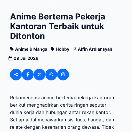
Anime Bertema Pekerja
Kantoran Terbaik untuk
Ditonton
Anime & Manga
Hobby
Alfin Ardiansyah
09 Jul 2026
Rekomendasi anime bertema pekerja kantoran
berikut menghadirkan cerita ringan seputar
dunia kerja dan hubungan antar rekan kantor.
Setiap judul menawarkan sisi lucu, hangat, dan
relate dengan keseharian orang dewasa. Tidak