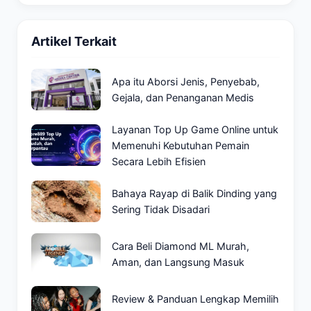
Artikel Terkait
Apa itu Aborsi Jenis, Penyebab,
Gejala, dan Penanganan Medis
Layanan Top Up Game Online untuk
Memenuhi Kebutuhan Pemain
Secara Lebih Efisien
Bahaya Rayap di Balik Dinding yang
Sering Tidak Disadari
Cara Beli Diamond ML Murah,
Aman, dan Langsung Masuk
Review & Panduan Lengkap Memilih