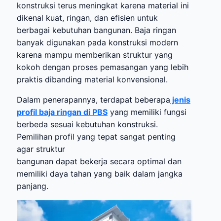
konstruksi terus meningkat karena material ini
dikenal kuat, ringan, dan efisien untuk
berbagai kebutuhan bangunan. Baja ringan
banyak digunakan pada konstruksi modern
karena mampu memberikan struktur yang
kokoh dengan proses pemasangan yang lebih
praktis dibanding material konvensional.
Dalam penerapannya, terdapat beberapa
jenis
profil baja ringan di PBS
yang memiliki fungsi
berbeda sesuai kebutuhan konstruksi.
Pemilihan profil yang tepat sangat penting
agar struktur
bangunan dapat bekerja secara optimal dan
memiliki daya tahan yang baik dalam jangka
panjang.