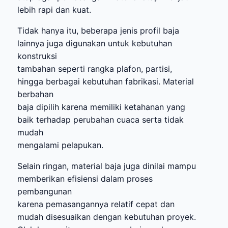
lebih rapi dan kuat.
Tidak hanya itu, beberapa jenis profil baja
lainnya juga digunakan untuk kebutuhan
konstruksi
tambahan seperti rangka plafon, partisi,
hingga berbagai kebutuhan fabrikasi. Material
berbahan
baja dipilih karena memiliki ketahanan yang
baik terhadap perubahan cuaca serta tidak
mudah
mengalami pelapukan.
Selain ringan, material baja juga dinilai mampu
memberikan efisiensi dalam proses
pembangunan
karena pemasangannya relatif cepat dan
mudah disesuaikan dengan kebutuhan proyek.