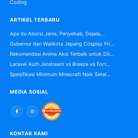
Coding
ARTIKEL TERBARU
Apa itu Aborsi Jenis, Penyebab, Gejala,...
Gubernur dan Walikota Jepang Cosplay Fri...
Rekomendasi Anime Aksi Terbaik untuk Dit...
Laravel Auth Jetstream vs Breeze vs Fort...
Spesifikasi Minimum Minecraft Naik Setel...
MEDIA SOSIAL
KONTAK KAMI