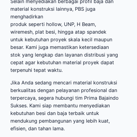
Selain menyediakan berbagai profil baja dan
material konstruksi lainnya, PBS juga
menghadirkan
produk seperti hollow, UNP, H Beam,
wiremesh, plat besi, hingga atap spandek
untuk kebutuhan proyek skala kecil maupun
besar. Kami juga memastikan ketersediaan
stok yang lengkap dan layanan distribusi yang
cepat agar kebutuhan material proyek dapat
terpenuhi tepat waktu.
Jika Anda sedang mencari material konstruksi
berkualitas dengan pelayanan profesional dan
terpercaya, segera hubungi tim Prima Bajaindo
Sukses. Kami siap membantu menyediakan
kebutuhan besi dan baja terbaik untuk
mendukung pembangunan yang lebih kuat,
efisien, dan tahan lama.