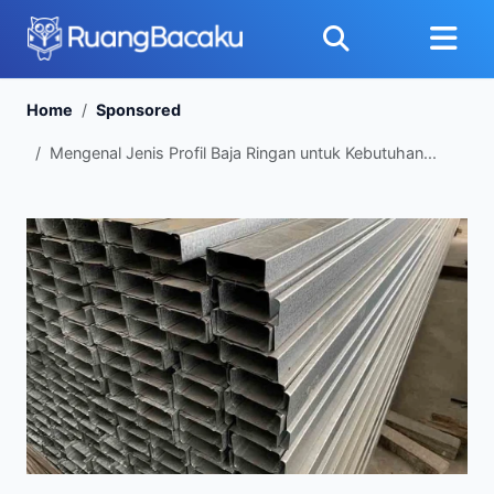
Home
Sponsored
Mengenal Jenis Profil Baja Ringan untuk Kebutuhan...