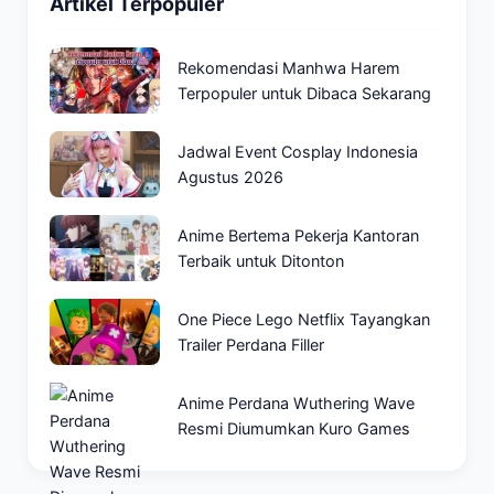
Artikel Terpopuler
Rekomendasi Manhwa Harem
Terpopuler untuk Dibaca Sekarang
Jadwal Event Cosplay Indonesia
Agustus 2026
Anime Bertema Pekerja Kantoran
Terbaik untuk Ditonton
One Piece Lego Netflix Tayangkan
Trailer Perdana Filler
Anime Perdana Wuthering Wave
Resmi Diumumkan Kuro Games