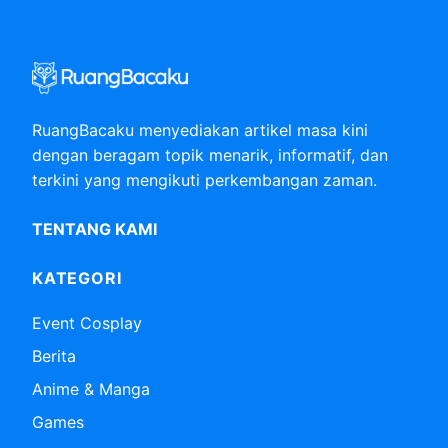
RuangBacaku menyediakan artikel masa kini
dengan beragam topik menarik, informatif, dan
terkini yang mengikuti perkembangan zaman.
TENTANG KAMI
KATEGORI
Event Cosplay
Berita
Anime & Manga
Games