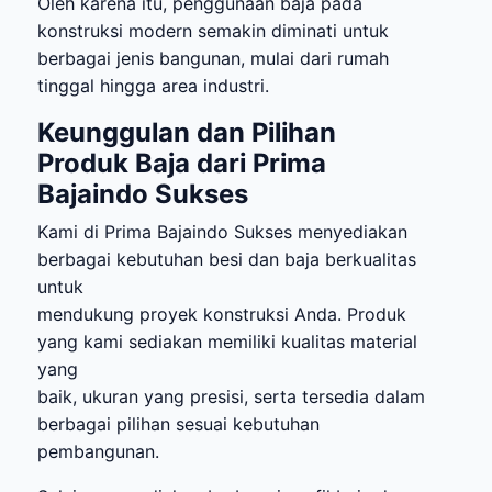
Oleh karena itu, penggunaan baja pada
konstruksi modern semakin diminati untuk
berbagai jenis bangunan, mulai dari rumah
tinggal hingga area industri.
Keunggulan dan Pilihan
Produk Baja dari Prima
Bajaindo Sukses
Kami di Prima Bajaindo Sukses menyediakan
berbagai kebutuhan besi dan baja berkualitas
untuk
mendukung proyek konstruksi Anda. Produk
yang kami sediakan memiliki kualitas material
yang
baik, ukuran yang presisi, serta tersedia dalam
berbagai pilihan sesuai kebutuhan
pembangunan.