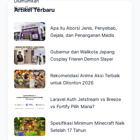
Artikel Terbaru
Apa itu Aborsi Jenis, Penyebab,
Gejala, dan Penanganan Medis
Gubernur dan Walikota Jepang
Cosplay Frieren Demon Slayer
Rekomendasi Anime Aksi Terbaik
untuk Ditonton 2026
Laravel Auth Jetstream vs Breeze
vs Fortify Pilih Mana?
Spesifikasi Minimum Minecraft Naik
Setelah 17 Tahun