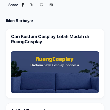
Share
Iklan Berbayar
Cari Kostum Cosplay Lebih Mudah di
RuangCosplay