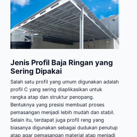
Jenis Profil Baja Ringan yang
Sering Dipakai
Salah satu profil yang umum digunakan adalah
profil C yang sering diaplikasikan untuk
rangka atap dan struktur penopang.
Bentuknya yang presisi membuat proses
pemasangan menjadi lebih mudah dan stabil.
Selain itu, terdapat juga profil reng yang
biasanya digunakan sebagai dudukan penutup
atap agar pemasangan material atap menjadi