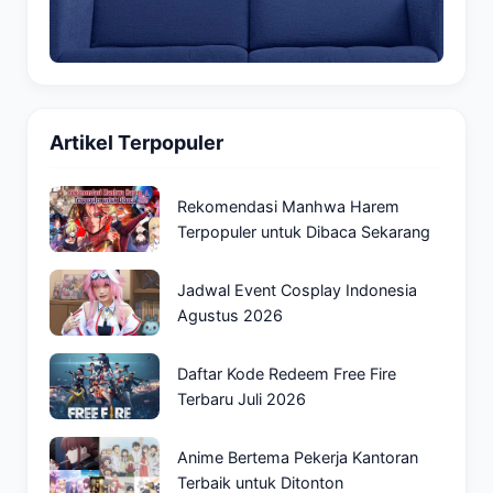
Artikel Terpopuler
Rekomendasi Manhwa Harem
Terpopuler untuk Dibaca Sekarang
Jadwal Event Cosplay Indonesia
Agustus 2026
Daftar Kode Redeem Free Fire
Terbaru Juli 2026
Anime Bertema Pekerja Kantoran
Terbaik untuk Ditonton