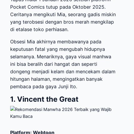
Pocket Comics tutup pada Oktober 2025.
Ceritanya mengikuti Mia, seorang gadis miskin
yang terobsesi dengan bros merah mengkilap
di etalase toko perhiasan.
Obsesi Mia akhirnya membawanya pada
keputusan fatal yang mengubah hidupnya
selamanya. Menariknya, gaya visual manhwa
ini bisa beralih dari hangat dan seperti
dongeng menjadi kelam dan mencekam dalam
hitungan halaman, mengingatkan banyak
pembaca pada gaya Junji Ito.
1. Vincent the Great
Platform: Webtoon