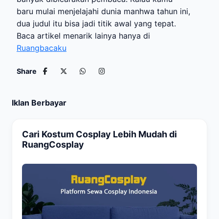
baru mulai menjelajahi dunia manhwa tahun ini,
dua judul itu bisa jadi titik awal yang tepat.
Baca artikel menarik lainya hanya di
Ruangbacaku
Share
Iklan Berbayar
Cari Kostum Cosplay Lebih Mudah di
RuangCosplay