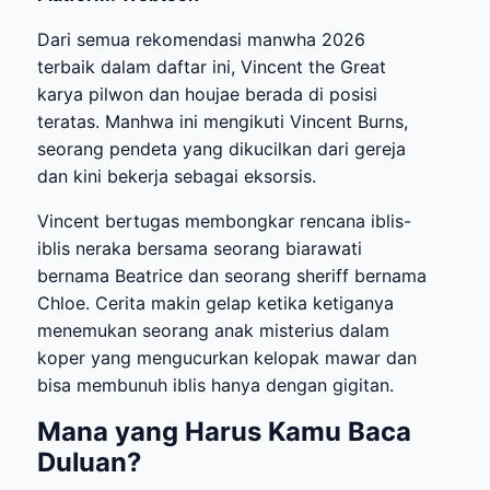
Dari semua rekomendasi manwha 2026
terbaik dalam daftar ini, Vincent the Great
karya pilwon dan houjae berada di posisi
teratas. Manhwa ini mengikuti Vincent Burns,
seorang pendeta yang dikucilkan dari gereja
dan kini bekerja sebagai eksorsis.
Vincent bertugas membongkar rencana iblis-
iblis neraka bersama seorang biarawati
bernama Beatrice dan seorang sheriff bernama
Chloe. Cerita makin gelap ketika ketiganya
menemukan seorang anak misterius dalam
koper yang mengucurkan kelopak mawar dan
bisa membunuh iblis hanya dengan gigitan.
Mana yang Harus Kamu Baca
Duluan?