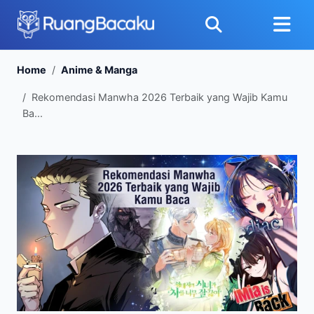
Home
Anime & Manga
Rekomendasi Manwha 2026 Terbaik yang Wajib Kamu
Ba...