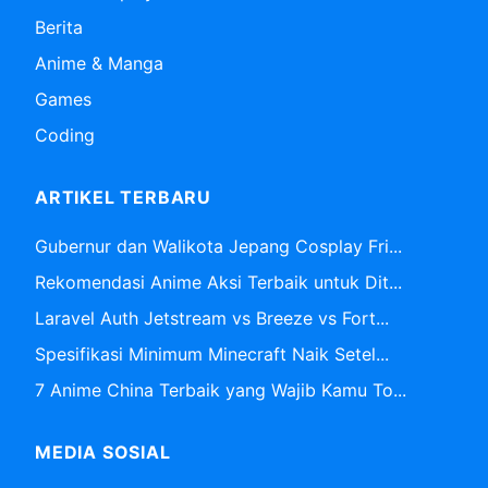
Berita
Anime & Manga
Games
Coding
ARTIKEL TERBARU
Gubernur dan Walikota Jepang Cosplay Fri...
Rekomendasi Anime Aksi Terbaik untuk Dit...
Laravel Auth Jetstream vs Breeze vs Fort...
Spesifikasi Minimum Minecraft Naik Setel...
7 Anime China Terbaik yang Wajib Kamu To...
MEDIA SOSIAL