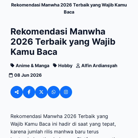
Rekomendasi Manwha 2026 Terbaik yang Wajib Kamu
Baca
Rekomendasi Manwha
2026 Terbaik yang Wajib
Kamu Baca
Anime & Manga
Hobby
Alfin Ardiansyah
08 Jun 2026
Rekomendasi Manwha 2026 Terbaik yang
Wajib Kamu Baca ini hadir di saat yang tepat,
karena jumlah rilis manhwa baru terus