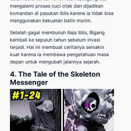
mengalami proses cuci otak dan dijadikan
komandan di pasukan iblis karena ia tidak bisa
menggunakan kekuatan batin murim.
Setelah gagal membunuh Raja Iblis, Bigang
kembali ke sepuluh tahun sebelum invasi
terjadi. Hal ini membuat ceritanya semakin
kuat karena ia membawa pengetahuan masa
depan untuk mengubah jalannya sejarah.
4. The Tale of the Skeleton
Messenger