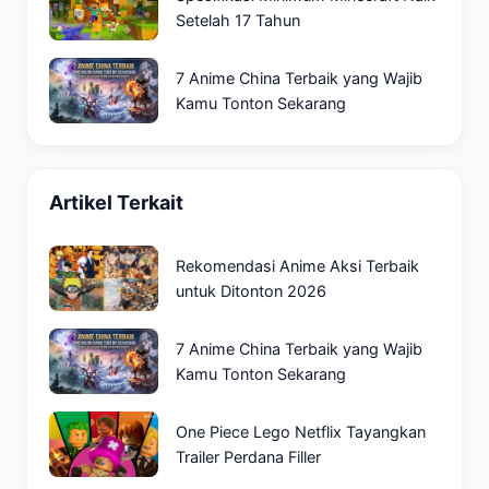
Setelah 17 Tahun
7 Anime China Terbaik yang Wajib
Kamu Tonton Sekarang
Artikel Terkait
Rekomendasi Anime Aksi Terbaik
untuk Ditonton 2026
7 Anime China Terbaik yang Wajib
Kamu Tonton Sekarang
One Piece Lego Netflix Tayangkan
Trailer Perdana Filler