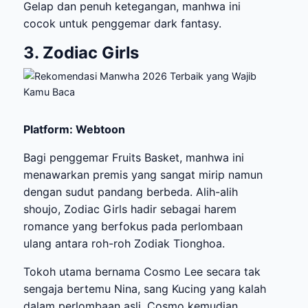
Gelap dan penuh ketegangan, manhwa ini
cocok untuk penggemar dark fantasy.
3. Zodiac Girls
Platform: Webtoon
Bagi penggemar Fruits Basket, manhwa ini
menawarkan premis yang sangat mirip namun
dengan sudut pandang berbeda. Alih-alih
shoujo, Zodiac Girls hadir sebagai harem
romance yang berfokus pada perlombaan
ulang antara roh-roh Zodiak Tionghoa.
Tokoh utama bernama Cosmo Lee secara tak
sengaja bertemu Nina, sang Kucing yang kalah
dalam perlombaan asli. Cosmo kemudian