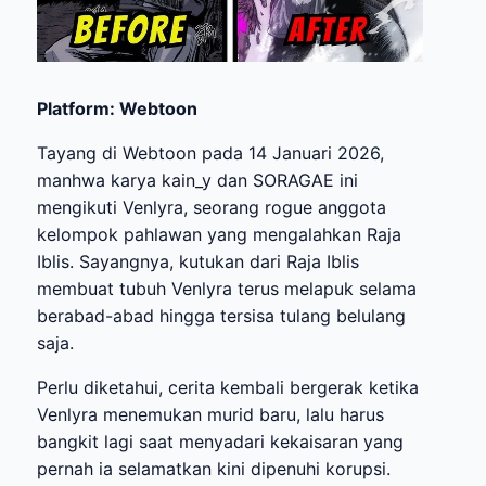
Platform: Webtoon
Tayang di Webtoon pada 14 Januari 2026,
manhwa karya kain_y dan SORAGAE ini
mengikuti Venlyra, seorang rogue anggota
kelompok pahlawan yang mengalahkan Raja
Iblis. Sayangnya, kutukan dari Raja Iblis
membuat tubuh Venlyra terus melapuk selama
berabad-abad hingga tersisa tulang belulang
saja.
Perlu diketahui, cerita kembali bergerak ketika
Venlyra menemukan murid baru, lalu harus
bangkit lagi saat menyadari kekaisaran yang
pernah ia selamatkan kini dipenuhi korupsi.