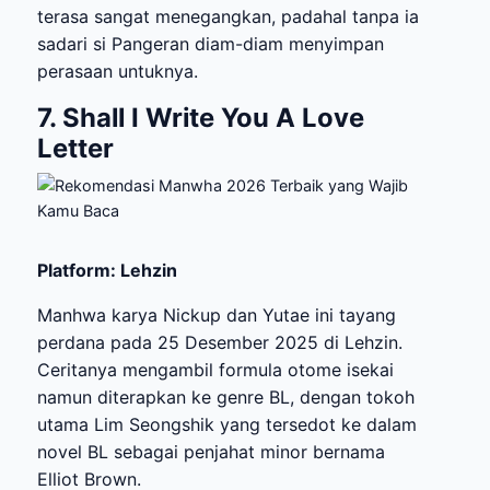
terasa sangat menegangkan, padahal tanpa ia
sadari si Pangeran diam-diam menyimpan
perasaan untuknya.
7. Shall I Write You A Love
Letter
Platform: Lehzin
Manhwa karya Nickup dan Yutae ini tayang
perdana pada 25 Desember 2025 di Lehzin.
Ceritanya mengambil formula otome isekai
namun diterapkan ke genre BL, dengan tokoh
utama Lim Seongshik yang tersedot ke dalam
novel BL sebagai penjahat minor bernama
Elliot Brown.