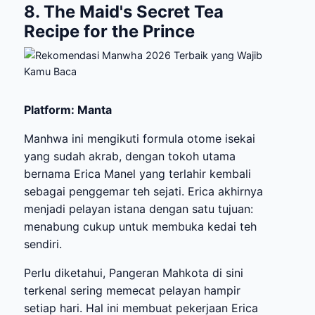
8. The Maid's Secret Tea
Recipe for the Prince
Platform: Manta
Manhwa ini mengikuti formula otome isekai
yang sudah akrab, dengan tokoh utama
bernama Erica Manel yang terlahir kembali
sebagai penggemar teh sejati. Erica akhirnya
menjadi pelayan istana dengan satu tujuan:
menabung cukup untuk membuka kedai teh
sendiri.
Perlu diketahui, Pangeran Mahkota di sini
terkenal sering memecat pelayan hampir
setiap hari. Hal ini membuat pekerjaan Erica