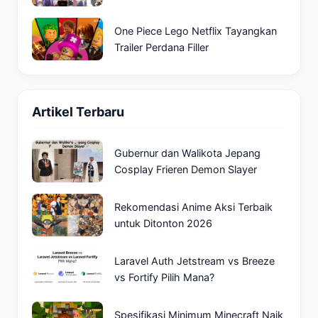
One Piece Lego Netflix Tayangkan
Trailer Perdana Filler
Artikel Terbaru
Gubernur dan Walikota Jepang
Cosplay Frieren Demon Slayer
Rekomendasi Anime Aksi Terbaik
untuk Ditonton 2026
Laravel Auth Jetstream vs Breeze
vs Fortify Pilih Mana?
Spesifikasi Minimum Minecraft Naik