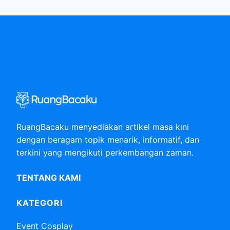
RuangBacaku menyediakan artikel masa kini
dengan beragam topik menarik, informatif, dan
terkini yang mengikuti perkembangan zaman.
TENTANG KAMI
KATEGORI
Event Cosplay