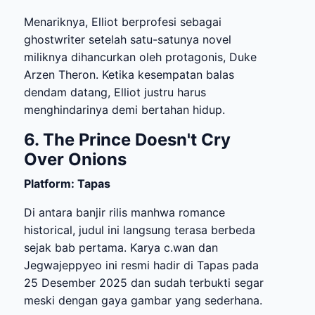
Menariknya, Elliot berprofesi sebagai
ghostwriter setelah satu-satunya novel
miliknya dihancurkan oleh protagonis, Duke
Arzen Theron. Ketika kesempatan balas
dendam datang, Elliot justru harus
menghindarinya demi bertahan hidup.
6. The Prince Doesn't Cry
Over Onions
Platform: Tapas
Di antara banjir rilis manhwa romance
historical, judul ini langsung terasa berbeda
sejak bab pertama. Karya c.wan dan
Jegwajeppyeo ini resmi hadir di Tapas pada
25 Desember 2025 dan sudah terbukti segar
meski dengan gaya gambar yang sederhana.