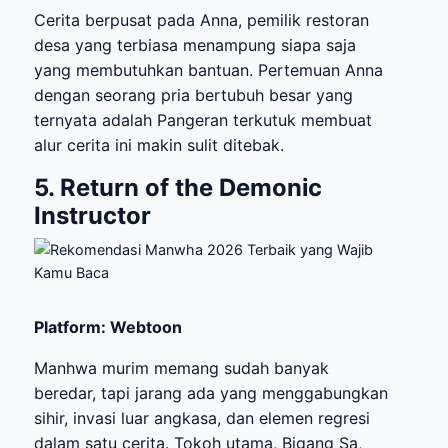
Cerita berpusat pada Anna, pemilik restoran
desa yang terbiasa menampung siapa saja
yang membutuhkan bantuan. Pertemuan Anna
dengan seorang pria bertubuh besar yang
ternyata adalah Pangeran terkutuk membuat
alur cerita ini makin sulit ditebak.
5. Return of the Demonic
Instructor
Platform: Webtoon
Manhwa murim memang sudah banyak
beredar, tapi jarang ada yang menggabungkan
sihir, invasi luar angkasa, dan elemen regresi
dalam satu cerita. Tokoh utama, Bigang Sa,