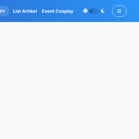
List Artikel
Event Cosplay
EN