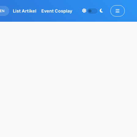
List Artikel
Event Cosplay
EN