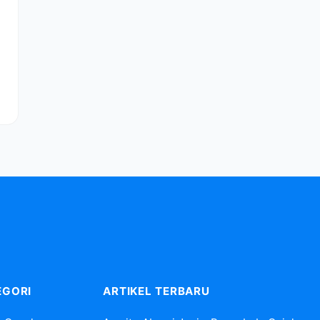
EGORI
ARTIKEL TERBARU