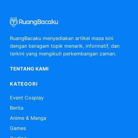
RuangBacaku menyediakan artikel masa kini
dengan beragam topik menarik, informatif, dan
terkini yang mengikuti perkembangan zaman.
TENTANG KAMI
KATEGORI
Event Cosplay
Berita
Anime & Manga
Games