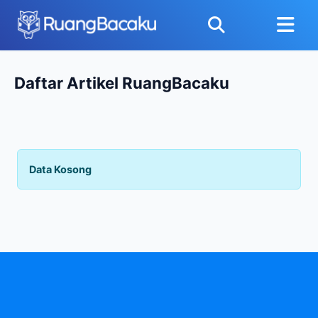
Daftar Artikel RuangBacaku
Data Kosong