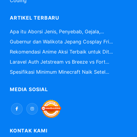
Coding
ARTIKEL TERBARU
Apa itu Aborsi Jenis, Penyebab, Gejala,...
Gubernur dan Walikota Jepang Cosplay Fri...
Rekomendasi Anime Aksi Terbaik untuk Dit...
Laravel Auth Jetstream vs Breeze vs Fort...
Spesifikasi Minimum Minecraft Naik Setel...
MEDIA SOSIAL
KONTAK KAMI