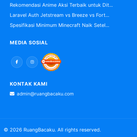
Rekomendasi Anime Aksi Terbaik untuk Dit...
Laravel Auth Jetstream vs Breeze vs Fort...
Spesifikasi Minimum Minecraft Naik Setel...
MEDIA SOSIAL
KONTAK KAMI
admin@ruangbacaku.com
© 2026 RuangBacaku. All rights reserved.