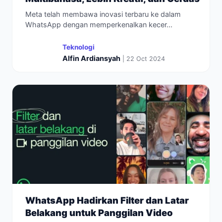
Meta telah membawa inovasi terbaru ke dalam
WhatsApp dengan memperkenalkan kecer...
Teknologi
Alfin Ardiansyah
| 22 Oct 2024
WhatsApp Hadirkan Filter dan Latar
Belakang untuk Panggilan Video