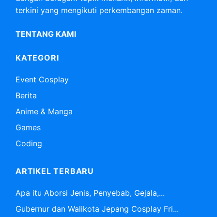
terkini yang mengikuti perkembangan zaman.
TENTANG KAMI
KATEGORI
Event Cosplay
Berita
Anime & Manga
Games
Coding
ARTIKEL TERBARU
Apa itu Aborsi Jenis, Penyebab, Gejala,...
Gubernur dan Walikota Jepang Cosplay Fri...