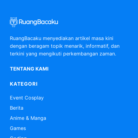
RuangBacaku menyediakan artikel masa kini
dengan beragam topik menarik, informatif, dan
terkini yang mengikuti perkembangan zaman.
TENTANG KAMI
KATEGORI
Event Cosplay
Berita
Anime & Manga
Games