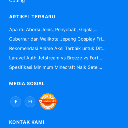
Coding
ARTIKEL TERBARU
Apa itu Aborsi Jenis, Penyebab, Gejala,...
Gubernur dan Walikota Jepang Cosplay Fri...
Rekomendasi Anime Aksi Terbaik untuk Dit...
Laravel Auth Jetstream vs Breeze vs Fort...
Spesifikasi Minimum Minecraft Naik Setel...
MEDIA SOSIAL
KONTAK KAMI