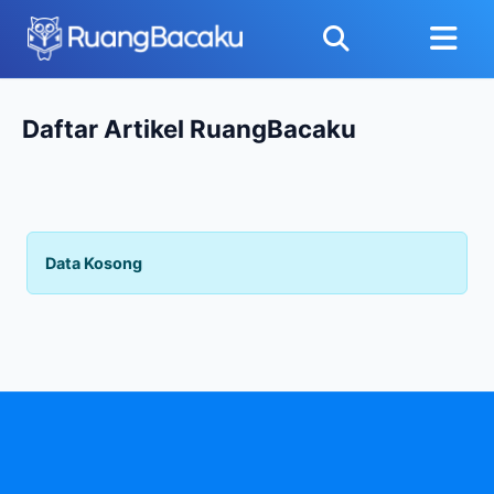
Daftar Artikel RuangBacaku
Data Kosong