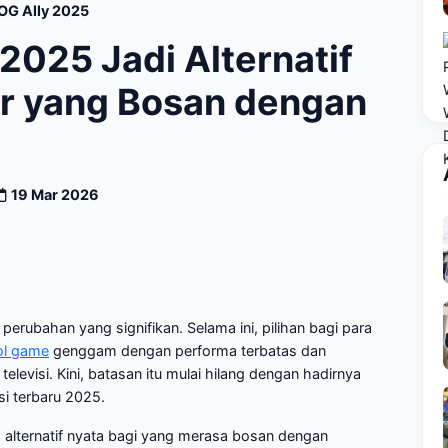
OG Ally 2025
2025 Jadi Alternatif
r yang Bosan dengan
l
19 Mar 2026
k perubahan yang signifikan. Selama ini, pilihan bagi para
ol game
genggam dengan performa terbatas dan
levisi. Kini, batasan itu mulai hilang dengan hadirnya
i terbaru 2025.
 alternatif nyata bagi yang merasa bosan dengan