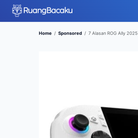
Home
Sponsored
7 Alasan ROG Ally 2025 J