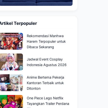
Artikel Terpopuler
Rekomendasi Manhwa
Harem Terpopuler untuk
Dibaca Sekarang
Jadwal Event Cosplay
Indonesia Agustus 2026
Anime Bertema Pekerja
Kantoran Terbaik untuk
Ditonton
One Piece Lego Netflix
Tayangkan Trailer Perdana