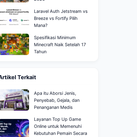
Laravel Auth Jetstream vs
Breeze vs Fortify Pilih
Mana?
Spesifikasi Minimum
Minecraft Naik Setelah 17
Tahun
Artikel Terkait
Apa itu Aborsi Jenis,
Penyebab, Gejala, dan
Penanganan Medis
Layanan Top Up Game
Online untuk Memenuhi
Kebutuhan Pemain Secara