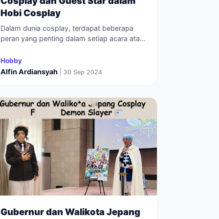
Cosplay dan Guest Star dalam
Hobi Cosplay
Dalam dunia cosplay, terdapat beberapa
peran yang penting dalam setiap acara ata...
Hobby
Alfin Ardiansyah
| 30 Sep 2024
Gubernur dan Walikota Jepang