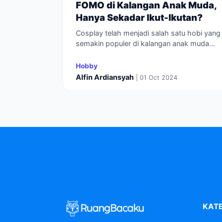
FOMO di Kalangan Anak Muda,
Hanya Sekadar Ikut-Ikutan?
Cosplay telah menjadi salah satu hobi yang
semakin populer di kalangan anak muda...
Hobby
Alfin Ardiansyah
| 01 Oct 2024
KAT