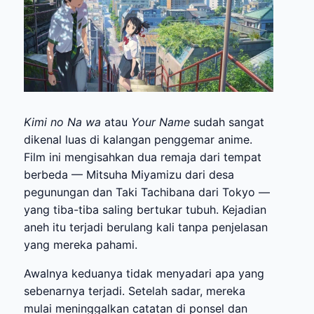
Kimi no Na wa
atau
Your Name
sudah sangat
dikenal luas di kalangan penggemar anime.
Film ini mengisahkan dua remaja dari tempat
berbeda — Mitsuha Miyamizu dari desa
pegunungan dan Taki Tachibana dari Tokyo —
yang tiba-tiba saling bertukar tubuh. Kejadian
aneh itu terjadi berulang kali tanpa penjelasan
yang mereka pahami.
Awalnya keduanya tidak menyadari apa yang
sebenarnya terjadi. Setelah sadar, mereka
mulai meninggalkan catatan di ponsel dan