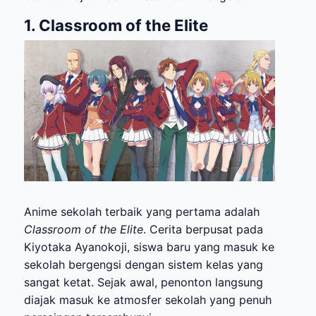
1. Classroom of the Elite
Anime sekolah terbaik yang pertama adalah
Classroom of the Elite
. Cerita berpusat pada
Kiyotaka Ayanokoji, siswa baru yang masuk ke
sekolah bergengsi dengan sistem kelas yang
sangat ketat. Sejak awal, penonton langsung
diajak masuk ke atmosfer sekolah yang penuh