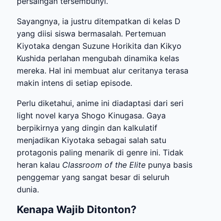
persaingan tersembunyi.
Sayangnya, ia justru ditempatkan di kelas D
yang diisi siswa bermasalah. Pertemuan
Kiyotaka dengan Suzune Horikita dan Kikyo
Kushida perlahan mengubah dinamika kelas
mereka. Hal ini membuat alur ceritanya terasa
makin intens di setiap episode.
Perlu diketahui, anime ini diadaptasi dari seri
light novel karya Shogo Kinugasa. Gaya
berpikirnya yang dingin dan kalkulatif
menjadikan Kiyotaka sebagai salah satu
protagonis paling menarik di genre ini. Tidak
heran kalau
Classroom of the Elite
punya basis
penggemar yang sangat besar di seluruh
dunia.
Kenapa Wajib Ditonton?