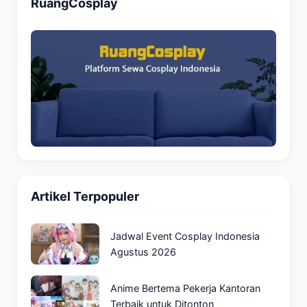
RuangCosplay
Artikel Terpopuler
Jadwal Event Cosplay Indonesia
Agustus 2026
Anime Bertema Pekerja Kantoran
Terbaik untuk Ditonton