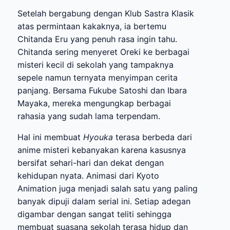
Setelah bergabung dengan Klub Sastra Klasik
atas permintaan kakaknya, ia bertemu
Chitanda Eru yang penuh rasa ingin tahu.
Chitanda sering menyeret Oreki ke berbagai
misteri kecil di sekolah yang tampaknya
sepele namun ternyata menyimpan cerita
panjang. Bersama Fukube Satoshi dan Ibara
Mayaka, mereka mengungkap berbagai
rahasia yang sudah lama terpendam.
Hal ini membuat
Hyouka
terasa berbeda dari
anime misteri kebanyakan karena kasusnya
bersifat sehari-hari dan dekat dengan
kehidupan nyata. Animasi dari Kyoto
Animation juga menjadi salah satu yang paling
banyak dipuji dalam serial ini. Setiap adegan
digambar dengan sangat teliti sehingga
membuat suasana sekolah terasa hidup dan