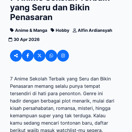
yang Seru dan Bikin
Penasaran
Anime & Manga
Hobby
Alfin Ardiansyah
30 Apr 2026
7 Anime Sekolah Terbaik yang Seru dan Bikin
Penasaran memang selalu punya tempat
tersendiri di hati para penonton. Genre ini
hadir dengan berbagai plot menarik, mulai dari
kisah persahabatan, romansa, misteri, hingga
kemampuan super yang tak terduga. Kalau
kamu sedang mencari tontonan baru, daftar
berikut wajib masuk watchlist-mu segera.