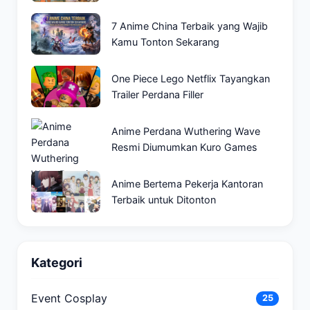
7 Anime China Terbaik yang Wajib
Kamu Tonton Sekarang
One Piece Lego Netflix Tayangkan
Trailer Perdana Filler
Anime Perdana Wuthering Wave
Resmi Diumumkan Kuro Games
Anime Bertema Pekerja Kantoran
Terbaik untuk Ditonton
Kategori
Event Cosplay
25