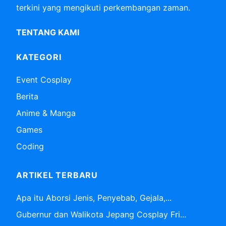
terkini yang mengikuti perkembangan zaman.
TENTANG KAMI
KATEGORI
Event Cosplay
Berita
Anime & Manga
Games
Coding
ARTIKEL TERBARU
Apa itu Aborsi Jenis, Penyebab, Gejala,...
Gubernur dan Walikota Jepang Cosplay Fri...