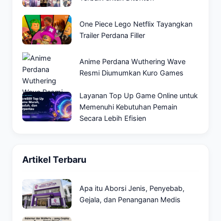
One Piece Lego Netflix Tayangkan
Trailer Perdana Filler
Anime Perdana Wuthering Wave
Resmi Diumumkan Kuro Games
Layanan Top Up Game Online untuk
Memenuhi Kebutuhan Pemain
Secara Lebih Efisien
Artikel Terbaru
Apa itu Aborsi Jenis, Penyebab,
Gejala, dan Penanganan Medis