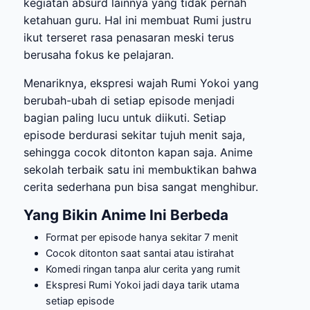
kegiatan absurd lainnya yang tidak pernah
ketahuan guru. Hal ini membuat Rumi justru
ikut terseret rasa penasaran meski terus
berusaha fokus ke pelajaran.
Menariknya, ekspresi wajah Rumi Yokoi yang
berubah-ubah di setiap episode menjadi
bagian paling lucu untuk diikuti. Setiap
episode berdurasi sekitar tujuh menit saja,
sehingga cocok ditonton kapan saja. Anime
sekolah terbaik satu ini membuktikan bahwa
cerita sederhana pun bisa sangat menghibur.
Yang Bikin Anime Ini Berbeda
Format per episode hanya sekitar 7 menit
Cocok ditonton saat santai atau istirahat
Komedi ringan tanpa alur cerita yang rumit
Ekspresi Rumi Yokoi jadi daya tarik utama
setiap episode