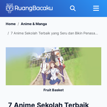
Home
Anime & Manga
7 Anime Sekolah Terbaik yang Seru dan Bikin Penasa...
Fruit Basket
7 Anime Sekolah Terbaik