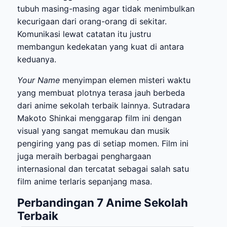
tubuh masing-masing agar tidak menimbulkan
kecurigaan dari orang-orang di sekitar.
Komunikasi lewat catatan itu justru
membangun kedekatan yang kuat di antara
keduanya.
Your Name
menyimpan elemen misteri waktu
yang membuat plotnya terasa jauh berbeda
dari anime sekolah terbaik lainnya. Sutradara
Makoto Shinkai menggarap film ini dengan
visual yang sangat memukau dan musik
pengiring yang pas di setiap momen. Film ini
juga meraih berbagai penghargaan
internasional dan tercatat sebagai salah satu
film anime terlaris sepanjang masa.
Perbandingan 7 Anime Sekolah
Terbaik