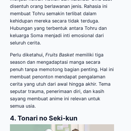
disentuh orang berlawanan jenis. Rahasia ini
membuat Tohru semakin terlibat dalam
kehidupan mereka secara tidak terduga.
Hubungan yang terbentuk antara Tohru dan
keluarga Soma menjadi inti emosional dari
seluruh cerita.
Perlu diketahui,
Fruits Basket
memiliki tiga
season dan mengadaptasi manga secara
penuh tanpa memotong bagian penting. Hal ini
membuat penonton mendapat pengalaman
cerita yang utuh dari awal hingga akhir. Tema
seputar trauma, penerimaan diri, dan kasih
sayang membuat anime ini relevan untuk
semua usia.
4. Tonari no Seki-kun