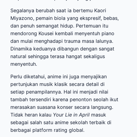
Segalanya berubah saat ia bertemu Kaori
Miyazono, pemain biola yang ekspresif, bebas,
dan penuh semangat hidup. Pertemuan itu
mendorong Kousei kembali menyentuh piano
dan mulai menghadapi trauma masa lalunya.
Dinamika keduanya dibangun dengan sangat
natural sehingga terasa hangat sekaligus
menyentuh.
Perlu diketahui, anime ini juga menyajikan
pertunjukan musik klasik secara detail di
setiap penampilannya. Hal ini menjadi nilai
tambah tersendiri karena penonton seolah ikut
merasakan suasana konser secara langsung.
Tidak heran kalau
Your Lie in April
masuk
sebagai salah satu anime sekolah terbaik di
berbagai platform rating global.