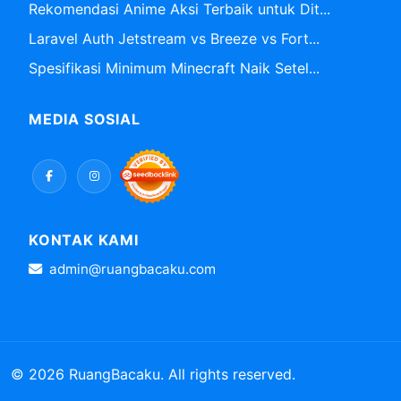
Rekomendasi Anime Aksi Terbaik untuk Dit...
Laravel Auth Jetstream vs Breeze vs Fort...
Spesifikasi Minimum Minecraft Naik Setel...
MEDIA SOSIAL
KONTAK KAMI
admin@ruangbacaku.com
© 2026 RuangBacaku. All rights reserved.