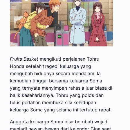
Fruits Basket
mengikuti perjalanan Tohru
Honda setelah tragedi keluarga yang
mengubah hidupnya secara mendalam. Ia
kemudian tinggal bersama keluarga Soma
yang ternyata menyimpan rahasia luar biasa di
balik kesehariannya. Tohru yang polos dan
tulus perlahan membuka sisi kehidupan
keluarga Soma yang selama ini tertutup rapat.
Anggota keluarga Soma bisa berubah wujud
menjadi hewan-hewan dari kalender Cina saat