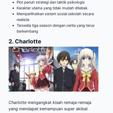
Plot penuh strategi dan taktik psikologis
Karakter utama yang tidak mudah ditebak
Memperlihatkan sistem sosial sekolah secara
realistis
Tersedia tiga season dengan cerita yang terus
berkembang
2. Charlotte
Charlotte
mengangkat kisah remaja-remaja
yang mendapat kemampuan super akibat