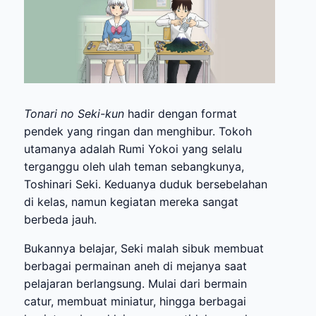
Tonari no Seki-kun
hadir dengan format
pendek yang ringan dan menghibur. Tokoh
utamanya adalah Rumi Yokoi yang selalu
terganggu oleh ulah teman sebangkunya,
Toshinari Seki. Keduanya duduk bersebelahan
di kelas, namun kegiatan mereka sangat
berbeda jauh.
Bukannya belajar, Seki malah sibuk membuat
berbagai permainan aneh di mejanya saat
pelajaran berlangsung. Mulai dari bermain
catur, membuat miniatur, hingga berbagai