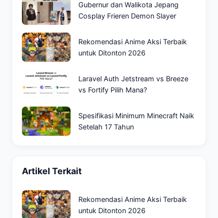
Gubernur dan Walikota Jepang
Cosplay Frieren Demon Slayer
Rekomendasi Anime Aksi Terbaik
untuk Ditonton 2026
Laravel Auth Jetstream vs Breeze
vs Fortify Pilih Mana?
Spesifikasi Minimum Minecraft Naik
Setelah 17 Tahun
Artikel Terkait
Rekomendasi Anime Aksi Terbaik
untuk Ditonton 2026