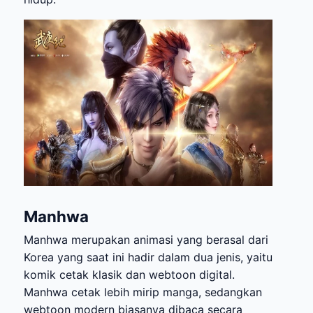
Manhwa
Manhwa merupakan animasi yang berasal dari
Korea yang saat ini hadir dalam dua jenis, yaitu
komik cetak klasik dan webtoon digital.
Manhwa cetak lebih mirip manga, sedangkan
webtoon modern biasanya dibaca secara