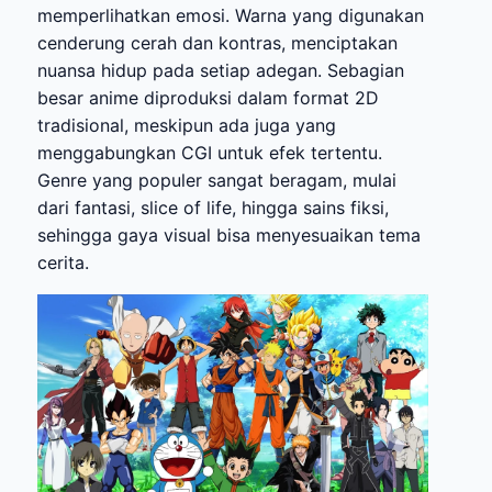
memperlihatkan emosi. Warna yang digunakan
cenderung cerah dan kontras, menciptakan
nuansa hidup pada setiap adegan. Sebagian
besar anime diproduksi dalam format 2D
tradisional, meskipun ada juga yang
menggabungkan CGI untuk efek tertentu.
Genre yang populer sangat beragam, mulai
dari fantasi, slice of life, hingga sains fiksi,
sehingga gaya visual bisa menyesuaikan tema
cerita.