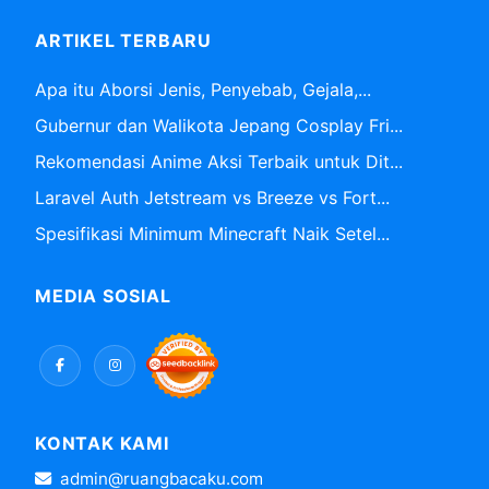
ARTIKEL TERBARU
Apa itu Aborsi Jenis, Penyebab, Gejala,...
Gubernur dan Walikota Jepang Cosplay Fri...
Rekomendasi Anime Aksi Terbaik untuk Dit...
Laravel Auth Jetstream vs Breeze vs Fort...
Spesifikasi Minimum Minecraft Naik Setel...
MEDIA SOSIAL
KONTAK KAMI
admin@ruangbacaku.com