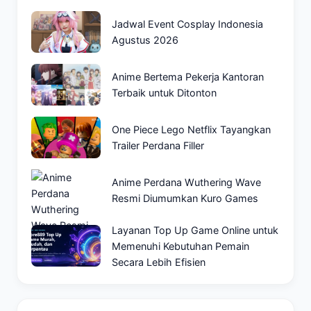
Jadwal Event Cosplay Indonesia
Agustus 2026
Anime Bertema Pekerja Kantoran
Terbaik untuk Ditonton
One Piece Lego Netflix Tayangkan
Trailer Perdana Filler
Anime Perdana Wuthering Wave
Resmi Diumumkan Kuro Games
Layanan Top Up Game Online untuk
Memenuhi Kebutuhan Pemain
Secara Lebih Efisien