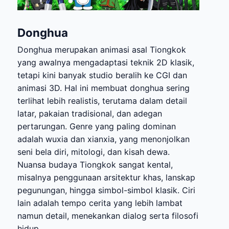
Donghua
Donghua merupakan animasi asal Tiongkok
yang awalnya mengadaptasi teknik 2D klasik,
tetapi kini banyak studio beralih ke CGI dan
animasi 3D. Hal ini membuat donghua sering
terlihat lebih realistis, terutama dalam detail
latar, pakaian tradisional, dan adegan
pertarungan. Genre yang paling dominan
adalah wuxia dan xianxia, yang menonjolkan
seni bela diri, mitologi, dan kisah dewa.
Nuansa budaya Tiongkok sangat kental,
misalnya penggunaan arsitektur khas, lanskap
pegunungan, hingga simbol-simbol klasik. Ciri
lain adalah tempo cerita yang lebih lambat
namun detail, menekankan dialog serta filosofi
hidup.