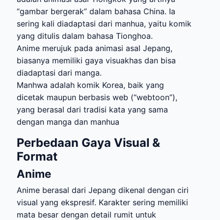
“gambar bergerak” dalam bahasa China. Ia
sering kali diadaptasi dari manhua, yaitu komik
yang ditulis dalam bahasa Tionghoa.
Anime merujuk pada animasi asal Jepang,
biasanya memiliki gaya visuakhas dan bisa
diadaptasi dari manga.
Manhwa adalah komik Korea, baik yang
dicetak maupun berbasis web (“webtoon”),
yang berasal dari tradisi kata yang sama
dengan manga dan manhua
Perbedaan Gaya Visual &
Format
Anime
Anime berasal dari Jepang dikenal dengan ciri
visual yang ekspresif. Karakter sering memiliki
mata besar dengan detail rumit untuk