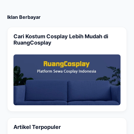
Iklan Berbayar
Cari Kostum Cosplay Lebih Mudah di
RuangCosplay
Artikel Terpopuler