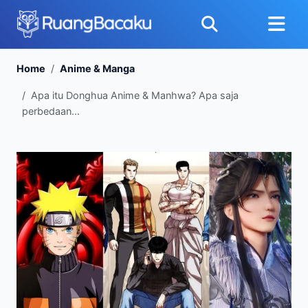
Home
Anime & Manga
Apa itu Donghua Anime & Manhwa? Apa saja
perbedaan...