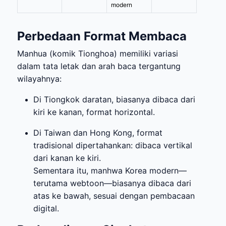
modern
Perbedaan Format Membaca
Manhua (komik Tionghoa) memiliki variasi
dalam tata letak dan arah baca tergantung
wilayahnya:
Di Tiongkok daratan, biasanya dibaca dari
kiri ke kanan, format horizontal.
Di Taiwan dan Hong Kong, format
tradisional dipertahankan: dibaca vertikal
dari kanan ke kiri.
Sementara itu, manhwa Korea modern—
terutama webtoon—biasanya dibaca dari
atas ke bawah, sesuai dengan pembacaan
digital.