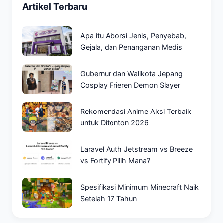
Artikel Terbaru
Apa itu Aborsi Jenis, Penyebab,
Gejala, dan Penanganan Medis
Gubernur dan Walikota Jepang
Cosplay Frieren Demon Slayer
Rekomendasi Anime Aksi Terbaik
untuk Ditonton 2026
Laravel Auth Jetstream vs Breeze
vs Fortify Pilih Mana?
Spesifikasi Minimum Minecraft Naik
Setelah 17 Tahun