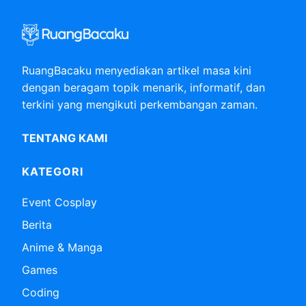
RuangBacaku menyediakan artikel masa kini
dengan beragam topik menarik, informatif, dan
terkini yang mengikuti perkembangan zaman.
TENTANG KAMI
KATEGORI
Event Cosplay
Berita
Anime & Manga
Games
Coding