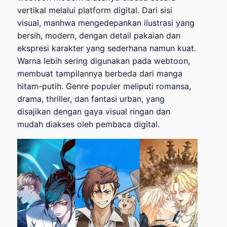
vertikal melalui platform digital. Dari sisi
visual, manhwa mengedepankan ilustrasi yang
bersih, modern, dengan detail pakaian dan
ekspresi karakter yang sederhana namun kuat.
Warna lebih sering digunakan pada webtoon,
membuat tampilannya berbeda dari manga
hitam-putih. Genre populer meliputi romansa,
drama, thriller, dan fantasi urban, yang
disajikan dengan gaya visual ringan dan
mudah diakses oleh pembaca digital.