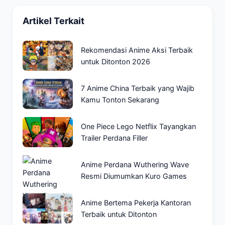
Artikel Terkait
Rekomendasi Anime Aksi Terbaik
untuk Ditonton 2026
7 Anime China Terbaik yang Wajib
Kamu Tonton Sekarang
One Piece Lego Netflix Tayangkan
Trailer Perdana Filler
Anime Perdana Wuthering Wave
Resmi Diumumkan Kuro Games
Anime Bertema Pekerja Kantoran
Terbaik untuk Ditonton