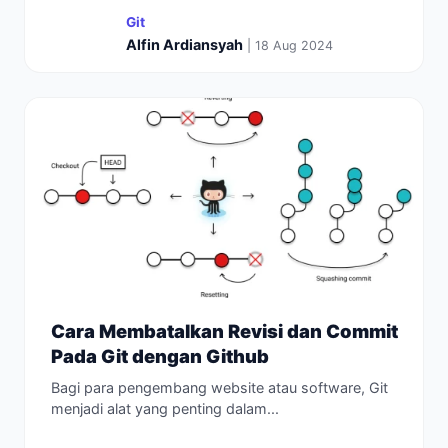
Git
Alfin Ardiansyah
| 18 Aug 2024
Cara Membatalkan Revisi dan Commit
Pada Git dengan Github
Bagi para pengembang website atau software, Git
menjadi alat yang penting dalam...