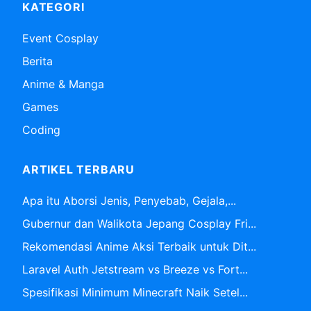
KATEGORI
Event Cosplay
Berita
Anime & Manga
Games
Coding
ARTIKEL TERBARU
Apa itu Aborsi Jenis, Penyebab, Gejala,...
Gubernur dan Walikota Jepang Cosplay Fri...
Rekomendasi Anime Aksi Terbaik untuk Dit...
Laravel Auth Jetstream vs Breeze vs Fort...
Spesifikasi Minimum Minecraft Naik Setel...