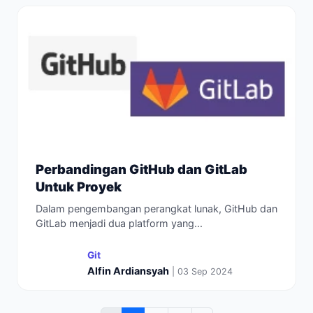
Perbandingan GitHub dan GitLab
Untuk Proyek
Dalam pengembangan perangkat lunak, GitHub dan
GitLab menjadi dua platform yang...
Git
Alfin Ardiansyah
| 03 Sep 2024