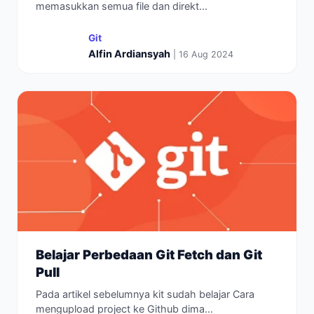
memasukkan semua file dan direkt...
Git
Alfin Ardiansyah
| 16 Aug 2024
Belajar Perbedaan Git Fetch dan Git
Pull
Pada artikel sebelumnya kit sudah belajar Cara
mengupload project ke Github dima...