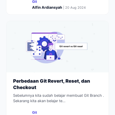
Git
Alfin Ardiansyah
| 20 Aug 2024
Perbedaan Git Revert, Reset, dan
Checkout
Sebelumnya kita sudah belajar membuat Git Branch .
Sekarang kita akan belajar te...
Git