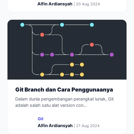
Alfin Ardiansyah
| 20 Aug 2024
Git Branch dan Cara Penggunaanya
Dalam dunia pengembangan perangkat lunak, Git
adalah salah satu alat version con...
Git
Alfin Ardiansyah
| 21 Aug 2024