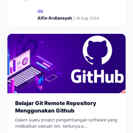
Git
Alfin Ardiansyah
| 18 Aug 2024
Belajar Git Remote Repository
Menggunakan Github
Dalam suatu project pengembangan software yang
melibatkan sebuah tim, tentunya p...