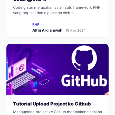
CodeIgniter merupakan salah satu framework PHP
yang populer dan digunakan oleh b...
PHP
Alfin Ardiansyah
| 15 Aug 2024
Tutorial Upload Project ke Github
Mengupload project ke GitHub merupakan tindakan